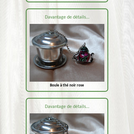
Davantage de détails...
Boule à thé noir rose
Davantage de détails...