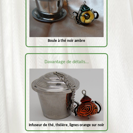
Boule à thé noir ambre
Davantage de détails...
Infuseur de thé, théière, lignes orange sur noir