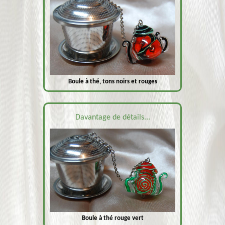
Boule à thé, tons noirs et rouges
Davantage de détails...
Boule à thé rouge vert