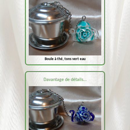
Boule à thé, tons vert eau
Davantage de détails...