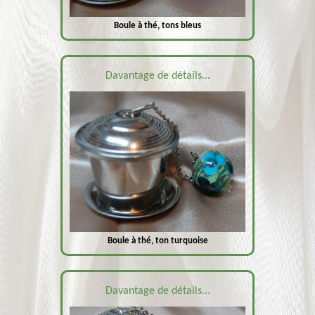
Boule à thé, tons bleus
Davantage de détails...
Boule à thé, ton turquoise
Davantage de détails...