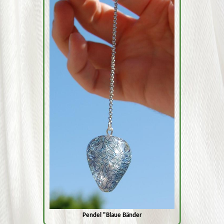
Pendel "Blaue Bänder