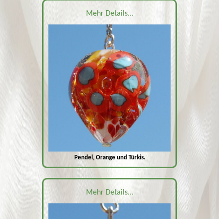
Mehr Details...
Pendel, Orange und Türkis.
Mehr Details...